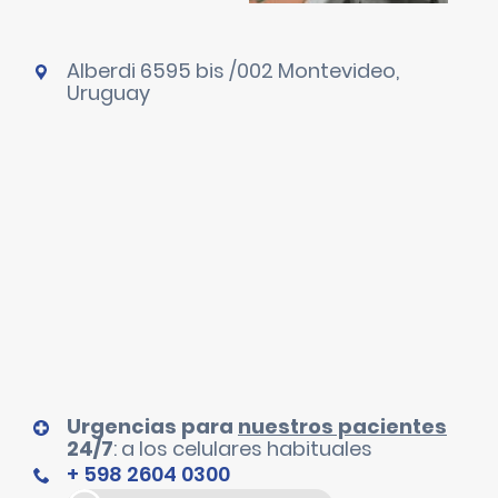
Alberdi 6595 bis /002 Montevideo,
Uruguay
Urgencias para
nuestros pacientes
24/7
: a los celulares habituales
+ 598 2604 0300