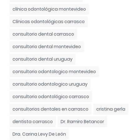
clínica odontológica montevideo
Clínicas odontológicas carrasco
consultorio dental carrasco
consultorio dental montevideo
consultorio dental uruguay
consultorio odontologico montevideo
consultorio odontologico uruguay
consultorio odontológico carrasco
consultorios dentales en carrasco
cristina gerla
dentista carrasco
Dr. Ramiro Betancor
Dra. Carina Levy De León