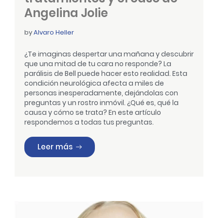
Angelina Jolie
by
Alvaro Heller
¿Te imaginas despertar una mañana y descubrir
que una mitad de tu cara no responde? La
parálisis de Bell puede hacer esto realidad. Esta
condición neurológica afecta a miles de
personas inesperadamente, dejándolas con
preguntas y un rostro inmóvil. ¿Qué es, qué la
causa y cómo se trata? En este artículo
respondemos a todas tus preguntas.
«Parálisis de Bell: Causas, tratamiento
Leer más