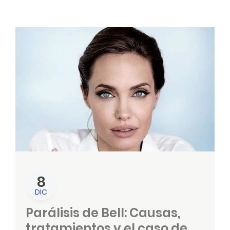
8
DIC
Parálisis de Bell: Causas,
tratamientos y el caso de