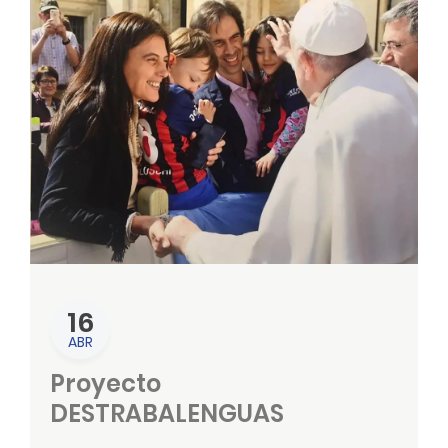
16
ABR
Proyecto
DESTRABALENGUAS