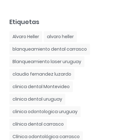
Etiquetas
Alvaro Heller
alvaro heller
blanqueamiento dental carrasco
Blanqueamiento laser uruguay
claudio fernandez luzardo
clinica dental Montevideo
clinica dental uruguay
clinica odontologica uruguay
clínica dental carrasco
Clínica odontológica carrasco