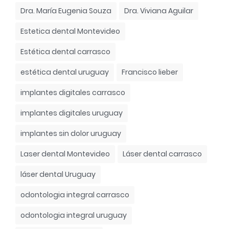
Dra. María Eugenia Souza
Dra. Viviana Aguilar
Estetica dental Montevideo
Estética dental carrasco
estética dental uruguay
Francisco lieber
implantes digitales carrasco
implantes digitales uruguay
implantes sin dolor uruguay
Laser dental Montevideo
Láser dental carrasco
láser dental Uruguay
odontologia integral carrasco
odontologia integral uruguay