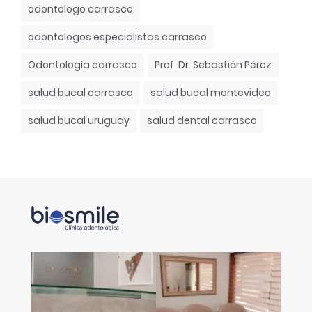
odontologo carrasco
odontologos especialistas carrasco
Odontología carrasco
Prof. Dr. Sebastián Pérez
salud bucal carrasco
salud bucal montevideo
salud bucal uruguay
salud dental carrasco