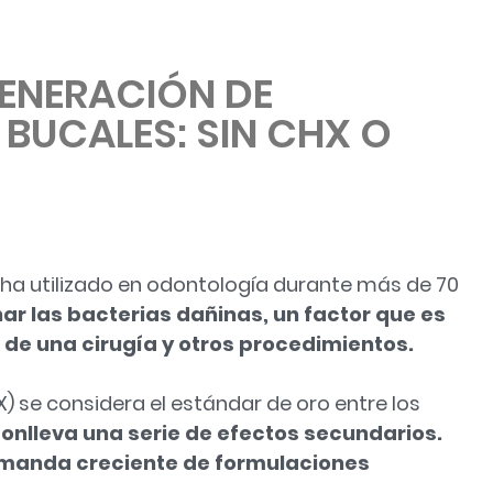
GENERACIÓN DE
BUCALES: SIN CHX O
 ha utilizado en odontología durante más de 70
ar las bacterias dañinas, un factor que es
 de una cirugía y otros procedimientos.
) se considera el estándar de oro entre los
conlleva una serie de efectos secundarios.
emanda creciente de formulaciones