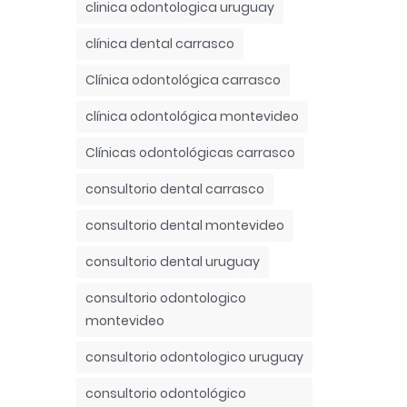
clinica odontologica uruguay
clínica dental carrasco
Clínica odontológica carrasco
clínica odontológica montevideo
Clínicas odontológicas carrasco
consultorio dental carrasco
consultorio dental montevideo
consultorio dental uruguay
consultorio odontologico
montevideo
consultorio odontologico uruguay
consultorio odontológico