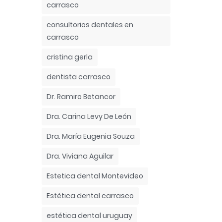
carrasco
consultorios dentales en
carrasco
cristina gerla
dentista carrasco
Dr. Ramiro Betancor
Dra. Carina Levy De León
Dra. María Eugenia Souza
Dra. Viviana Aguilar
Estetica dental Montevideo
Estética dental carrasco
estética dental uruguay