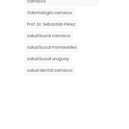
carrasco
Odontología carrasco
Prof. Dr. Sebastián Pérez
salud bucal carrasco
salud bucal montevideo
salud bucal uruguay
salud dental carrasco