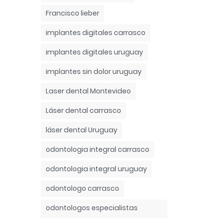
Francisco lieber
implantes digitales carrasco
implantes digitales uruguay
implantes sin dolor uruguay
Laser dental Montevideo
Láser dental carrasco
láser dental Uruguay
odontologia integral carrasco
odontologia integral uruguay
odontologo carrasco
odontologos especialistas