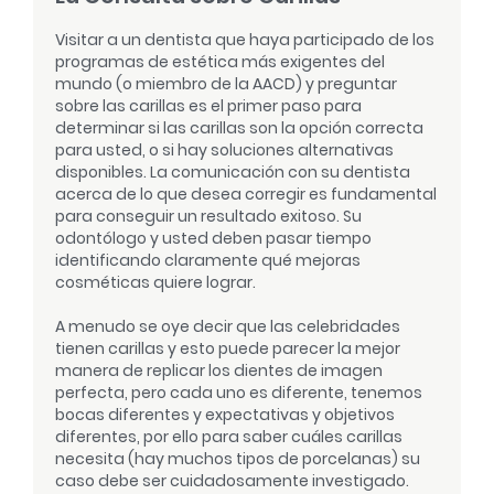
Visitar a un dentista que haya participado de los
programas de estética más exigentes del
mundo (o miembro de la AACD) y preguntar
sobre las carillas es el primer paso para
determinar si las carillas son la opción correcta
para usted, o si hay soluciones alternativas
disponibles. La comunicación con su dentista
acerca de lo que desea corregir es fundamental
para conseguir un resultado exitoso. Su
odontólogo y usted deben pasar tiempo
identificando claramente qué mejoras
cosméticas quiere lograr.
A menudo se oye decir que las celebridades
tienen carillas y esto puede parecer la mejor
manera de replicar los dientes de imagen
perfecta, pero cada uno es diferente, tenemos
bocas diferentes y expectativas y objetivos
diferentes, por ello para saber cuáles carillas
necesita (hay muchos tipos de porcelanas) su
caso debe ser cuidadosamente investigado.