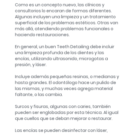
Como es un concepto nuevo, las clínicas y
consultorios lo encaran de formas diferentes.
Algunas incluyen una limpieza y un tratamiento
superficial de los problemas estéticos. Otras van
más allá, atendiendo problemas funcionales o
haciendo restauraciones.
En general, un buen Teeth Detailing debe incluir
una limpieza profunda de los dientes y las
encías, utilizando ultrasonido, microgotas a
presión, y láser.
Incluye además pequeñas resinas, o medianas y
hasta grandes. El odontólogo hace un pulido de
las mismas, y muchas veces agrega material
faltante, o las cambia.
Surcos y fisuras, algunas con caries, también
pueden ser englobadas por esta técnica. Al igual
que cuellos que se deban mejorar o restaurar.
Las encías se pueden desinfectar con láser,