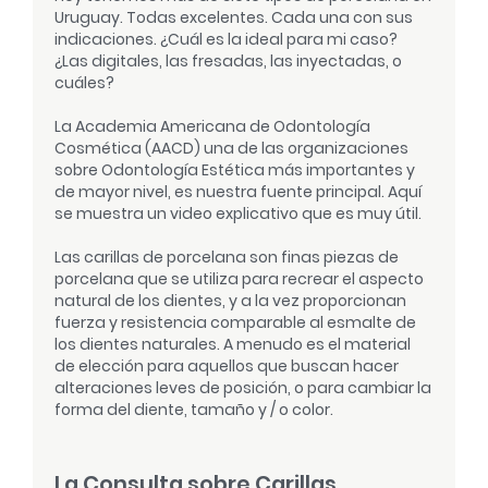
Uruguay. Todas excelentes. Cada una con sus
indicaciones. ¿Cuál es la ideal para mi caso?
¿Las digitales, las fresadas, las inyectadas, o
cuáles?
La Academia Americana de Odontología
Cosmética (AACD) una de las organizaciones
sobre Odontología Estética más importantes y
de mayor nivel, es nuestra fuente principal. Aquí
se muestra un video explicativo que es muy útil.
Las carillas de porcelana son finas piezas de
porcelana que se utiliza para recrear el aspecto
natural de los dientes, y a la vez proporcionan
fuerza y resistencia comparable al esmalte de
los dientes naturales. A menudo es el material
de elección para aquellos que buscan hacer
alteraciones leves de posición, o para cambiar la
forma del diente, tamaño y / o color.
La Consulta sobre Carillas