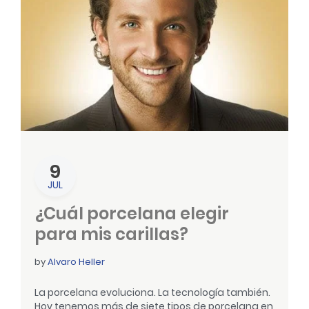
9
JUL
¿Cuál porcelana elegir
para mis carillas?
by
Alvaro Heller
La porcelana evoluciona. La tecnología también.
Hoy tenemos más de siete tipos de porcelana en