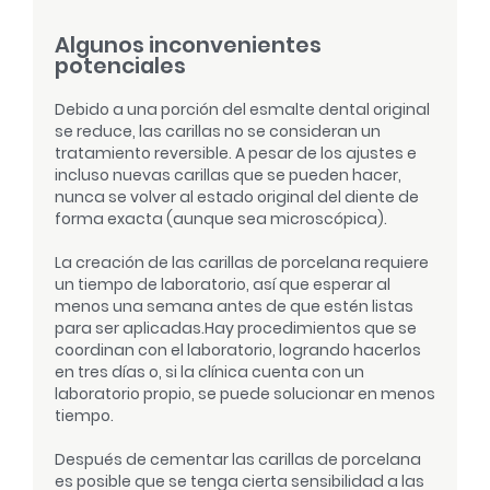
Algunos inconvenientes
potenciales
Debido a una porción del esmalte dental original
se reduce, las carillas no se consideran un
tratamiento reversible. A pesar de los ajustes e
incluso nuevas carillas que se pueden hacer,
nunca se volver al estado original del diente de
forma exacta (aunque sea microscópica).
La creación de las carillas de porcelana requiere
un tiempo de laboratorio, así que esperar al
menos una semana antes de que estén listas
para ser aplicadas.
Hay procedimientos que se
coordinan con el laboratorio, logrando hacerlos
en tres días o, si la clínica cuenta con un
laboratorio propio, se puede solucionar en menos
tiempo.
Después de cementar las carillas de porcelana
es posible que se tenga cierta sensibilidad a las