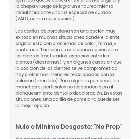
la chapa y luego se logra un endurecimiento
inicial mediante una luz especial de curado
(VALO, como mejor opción).
Las carillas de porcelana son una opción muy
exitosa en muchas situaciones donde el diente
original está con problemas de color , forma, y
contornos. También es una buena opción para
los dientes fracturados, espacios entre los
dientes (diastemas), y en algunos casos en que
la posición de los dientes se ve comprometida,
hay problemas menores relacionados con la
oclusión (mordida). Para algunas personas, las
manchas superficiales no responden bien al
blanqueamiento dental o decoloración. En estas
situaciones, una carilla de porcelana puede ser
la mejor opción.
Nulo o Mínimo Desgaste: “No Prep”