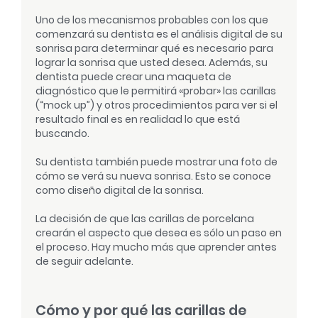
Uno de los mecanismos probables con los que
comenzará su dentista es el análisis digital de su
sonrisa para determinar qué es necesario para
lograr la sonrisa que usted desea. Además, su
dentista puede crear una maqueta de
diagnóstico que le permitirá «probar» las carillas
(“mock up”) y otros procedimientos para ver si el
resultado final es en realidad lo que está
buscando.
Su dentista también puede mostrar una foto de
cómo se verá su nueva sonrisa. Esto se conoce
como diseño digital de la sonrisa.
La decisión de que las carillas de porcelana
crearán el aspecto que desea es sólo un paso en
el proceso. Hay mucho más que aprender antes
de seguir adelante.
Cómo y por qué las carillas de