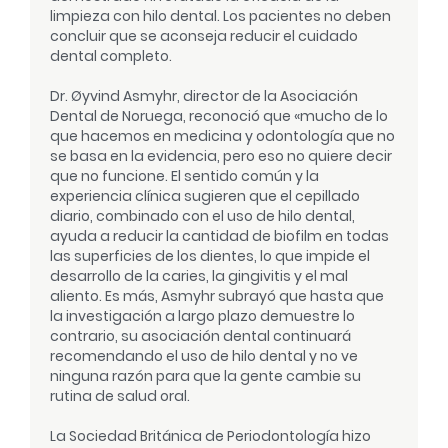
limpieza con hilo dental. Los pacientes no deben
concluir que se aconseja reducir el cuidado
dental completo.
Dr. Øyvind Asmyhr, director de la Asociación
Dental de Noruega, reconoció que «mucho de lo
que hacemos en medicina y odontología que no
se basa en la evidencia, pero eso no quiere decir
que no funcione. El sentido común y la
experiencia clínica sugieren que el cepillado
diario, combinado con el uso de hilo dental,
ayuda a reducir la cantidad de biofilm en todas
las superficies de los dientes, lo que impide el
desarrollo de la caries, la gingivitis y el mal
aliento. Es más, Asmyhr subrayó que hasta que
la investigación a largo plazo demuestre lo
contrario, su asociación dental continuará
recomendando el uso de hilo dental y no ve
ninguna razón para que la gente cambie su
rutina de salud oral.
La Sociedad Británica de Periodontología hizo