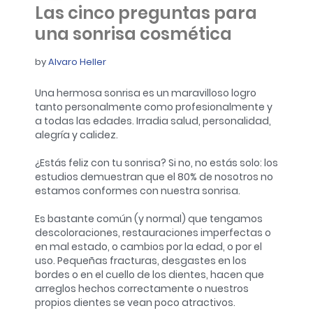
Las cinco preguntas para
una sonrisa cosmética
by
Alvaro Heller
Una hermosa sonrisa es un maravilloso logro
tanto personalmente como profesionalmente y
a todas las edades. Irradia salud, personalidad,
alegría y calidez.
¿Estás feliz con tu sonrisa? Si no, no estás solo: los
estudios demuestran que el 80% de nosotros no
estamos conformes con nuestra sonrisa.
Es bastante común (y normal) que tengamos
descoloraciones, restauraciones imperfectas o
en mal estado, o cambios por la edad, o por el
uso. Pequeñas fracturas, desgastes en los
bordes o en el cuello de los dientes, hacen que
arreglos hechos correctamente o nuestros
propios dientes se vean poco atractivos.