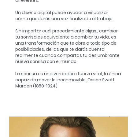
diferentes.
Un diseño digital puede ayudar a visualizar
cómo quedarás una vez finalizado el trabajo.
Sin importar cuál procedimiento elijas,, cambiar
tu sonrisa es equivalente a cambiar tu vida, es
una transformación que te abre a todo tipo de
posibilidades, de las que te darás cuenta
realmente cuando compartas tu deslumbrante
nueva sonrisa con el mundo.
La sonrisa es una verdadera fuerza vital, la única
capaz de mover lo inconmovible. Orison Swett
Marden (1850-1924)