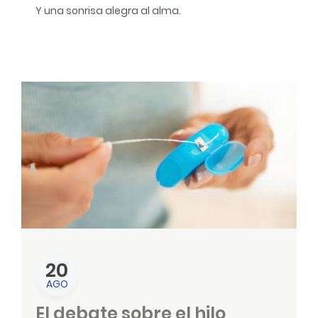
Y una sonrisa alegra al alma.
20
AGO
El debate sobre el hilo