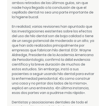
ambos retirados de las últimas guías, sin que
nadie haya llegado a la conclusión de que el
cepillado dental no sea una parte importante de
la higiene bucal.
En realidad, varias revisiones han apuntado que
las investigaciones existentes sobre los efectos
del uso de hilo dental son de baja calidad o tiene
de un sesgo potencial de moderado a un alto, ya
que han sido realizados principalmente por
empresas que fabrican hilo dental. El Dr. Wayne
Aldredge, Presidente de la Academia Americana
de Periodontología, confirmó la débil evidencia
científica y la breve duración de muchos de
estos estudios. Sin embargo, instó a sus
pacientes a seguir usando hilo dental para evitar
la enfermedad periodontal. «Es como construir
una casa y no pintar dos lados de la misma»,
explicó en una entrevista. «En última instancia,
esas dos partes van a pudrirse más rápido».
Dentistas y asociaciones dentales de todo el