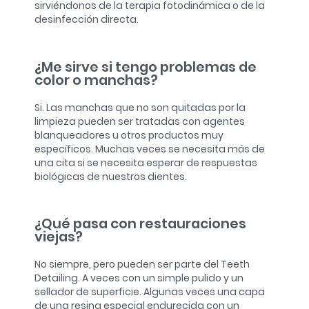
sirviéndonos de la terapia fotodinámica o de la
desinfección directa.
¿Me sirve si tengo problemas de
color o manchas?
Si. Las manchas que no son quitadas por la
limpieza pueden ser tratadas con agentes
blanqueadores u otros productos muy
específicos. Muchas veces se necesita más de
una cita si se necesita esperar de respuestas
biológicas de nuestros dientes.
¿Qué pasa con restauraciones
viejas?
No siempre, pero pueden ser parte del Teeth
Detailing. A veces con un simple pulido y un
sellador de superficie. Algunas veces una capa
de una resina especial endurecida con un