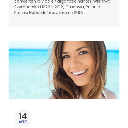
convierten la vida en algo fascinante!”.
Wisława
Szymborska (1923 – 2012) Cracovia, Polonia.
Premio Nobel de Literatura en 1996.
14
AGO