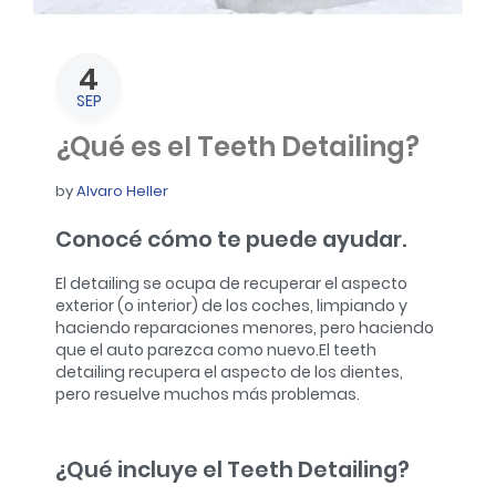
4
SEP
¿Qué es el Teeth Detailing?
by
Alvaro Heller
Conocé cómo te puede ayudar.
El detailing se ocupa de recuperar el aspecto
exterior (o interior) de los coches, limpiando y
haciendo reparaciones menores, pero haciendo
que el auto parezca como nuevo.
El teeth
detailing recupera el aspecto de los dientes,
pero resuelve muchos más problemas.
¿Qué incluye el Teeth Detailing?