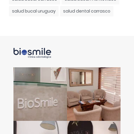
salud bucal uruguay
salud dental carrasco