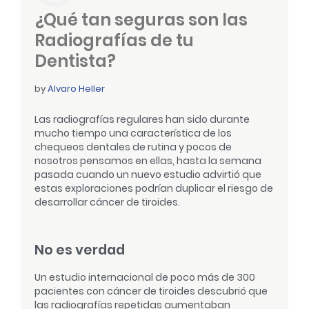
¿Qué tan seguras son las
Radiografías de tu
Dentista?
by
Alvaro Heller
Las radiografías regulares han sido durante
mucho tiempo una característica de los
chequeos dentales de rutina y pocos de
nosotros pensamos en ellas, hasta la semana
pasada cuando un nuevo estudio advirtió que
estas exploraciones podrían duplicar el riesgo de
desarrollar cáncer de tiroides.
No es verdad
Un estudio internacional de poco más de 300
pacientes con cáncer de tiroides descubrió que
las radiografías repetidas aumentaban