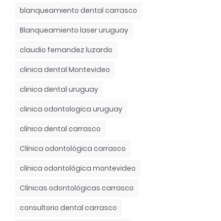
blanqueamiento dental carrasco
Blanqueamiento laser uruguay
claudio fernandez luzardo
clinica dental Montevideo
clinica dental uruguay
clinica odontologica uruguay
clínica dental carrasco
Clínica odontológica carrasco
clínica odontológica montevideo
Clínicas odontológicas carrasco
consultorio dental carrasco