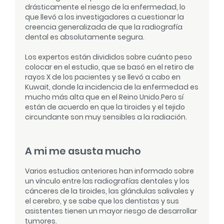
drásticamente el riesgo de la enfermedad, lo
que llevó a los investigadores a cuestionar la
creencia generalizada de que la radiografía
dental es absolutamente segura.
Los expertos están divididos sobre cuánto peso
colocar en el estudio, que se basó en el retiro de
rayos X de los pacientes y se llevó a cabo en
Kuwait, donde la incidencia de la enfermedad es
mucho más alta que en el Reino Unido.
Pero sí
están de acuerdo en que la tiroides y el tejido
circundante son muy sensibles a la radiación.
A mi me asusta mucho
Varios estudios anteriores han informado sobre
un vínculo entre las radiografías dentales y los
cánceres de la tiroides, las glándulas salivales y
el cerebro, y se sabe que los dentistas y sus
asistentes tienen un mayor riesgo de desarrollar
tumores.