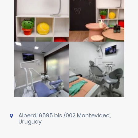
Alberdi 6595 bis /002 Montevideo,
Uruguay