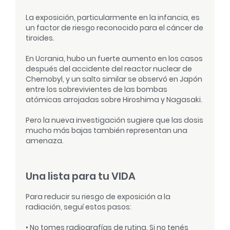
La exposición, particularmente en la infancia, es
un factor de riesgo reconocido para el cáncer de
tiroides.
En Ucrania, hubo un fuerte aumento en los casos
después del accidente del reactor nuclear de
Chernobyl, y un salto similar se observó en Japón
entre los sobrevivientes de las bombas
atómicas arrojadas sobre Hiroshima y Nagasaki.
Pero la nueva investigación sugiere que las dosis
mucho más bajas también representan una
amenaza.
Una lista para tu VIDA
Para reducir su riesgo de exposición a la
radiación, seguí estos pasos:
• No tomes radiografías de rutina. Si no tenés