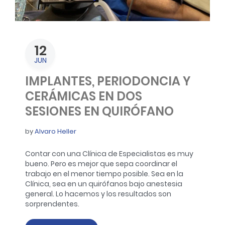
12
JUN
IMPLANTES, PERIODONCIA Y
CERÁMICAS EN DOS
SESIONES EN QUIRÓFANO
by
Alvaro Heller
Contar con una Clínica de Especialistas es muy
bueno. Pero es mejor que sepa coordinar el
trabajo en el menor tiempo posible. Sea en la
Clínica
, sea en un quirófanos bajo anestesia
general. Lo hacemos y los resultados son
sorprendentes.