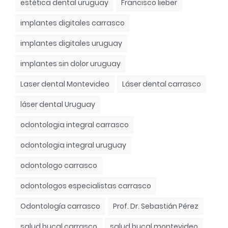
estética dental uruguay
Francisco lieber
implantes digitales carrasco
implantes digitales uruguay
implantes sin dolor uruguay
Laser dental Montevideo
Láser dental carrasco
láser dental Uruguay
odontologia integral carrasco
odontologia integral uruguay
odontologo carrasco
odontologos especialistas carrasco
Odontología carrasco
Prof. Dr. Sebastián Pérez
salud bucal carrasco
salud bucal montevideo