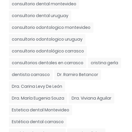
consultorio dental montevideo
consultorio dental uruguay
consultorio odontologico montevideo
consultorio odontologico uruguay
consultorio odontológico carrasco
consultorios dentales en carrasco
cristina gerla
dentista carrasco
Dr. Ramiro Betancor
Dra. Carina Levy De León
Dra. María Eugenia Souza
Dra. Viviana Aguilar
Estetica dental Montevideo
Estética dental carrasco