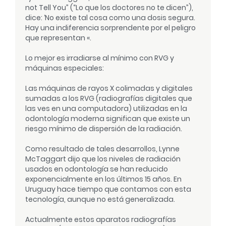
not Tell You” (“Lo que los doctores no te dicen”),
dice: ‘No existe tal cosa como una dosis segura.
Hay una indiferencia sorprendente por el peligro
que representan «.
Lo mejor es irradiarse al mínimo con RVG y
máquinas especiales:
Las máquinas de rayos X colimadas y digitales
sumadas a los RVG (radiografías digitales que
las ves en una computadora) utilizadas en la
odontología moderna significan que existe un
riesgo mínimo de dispersión de la radiación.
Como resultado de tales desarrollos, Lynne
McTaggart dijo que los niveles de radiación
usados en odontología se han reducido
exponencialmente en los últimos 15 años. En
Uruguay hace tiempo que contamos con esta
tecnología, aunque no está generalizada.
Actualmente estos aparatos radiografías