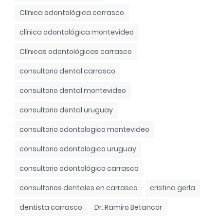
Clínica odontológica carrasco
clínica odontológica montevideo
Clínicas odontológicas carrasco
consultorio dental carrasco
consultorio dental montevideo
consultorio dental uruguay
consultorio odontologico montevideo
consultorio odontologico uruguay
consultorio odontológico carrasco
consultorios dentales en carrasco
cristina gerla
dentista carrasco
Dr. Ramiro Betancor