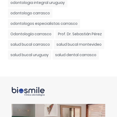
odontologia integral uruguay
odontologo carrasco
odontologos especialistas carrasco
Odontología carrasco
Prof. Dr. Sebastián Pérez
salud bucal carrasco
salud bucal montevideo
salud bucal uruguay
salud dental carrasco