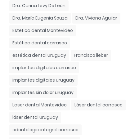
Dra. Carina Levy De León
Dra. María Eugenia Souza
Dra. Viviana Aguilar
Estetica dental Montevideo
Estética dental carrasco
estética dental uruguay
Francisco lieber
implantes digitales carrasco
implantes digitales uruguay
implantes sin dolor uruguay
Laser dental Montevideo
Láser dental carrasco
láser dental Uruguay
odontologia integral carrasco