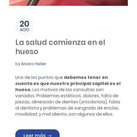
20
AGO
La salud comienza en el
hueso
by
Alvaro Heller
Uno de los puntos que
debemos tener en
cuenta es que nuestro principal capital es el
hueso.
Los motivos de las consultas son
variados. Problemas estéticos, dolores, falta de
piezas, alineación de dientes (ortodoncia), fobia
al dentista y problemas de sangrado de encías,
movilidad, y mal aliento, son algunos de ellos.
«La salud comienza en el hueso»
Leer más