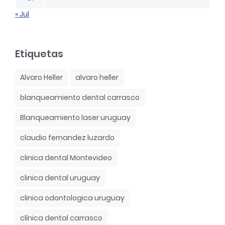
« Jul
Etiquetas
Alvaro Heller
alvaro heller
blanqueamiento dental carrasco
Blanqueamiento laser uruguay
claudio fernandez luzardo
clinica dental Montevideo
clinica dental uruguay
clinica odontologica uruguay
clínica dental carrasco