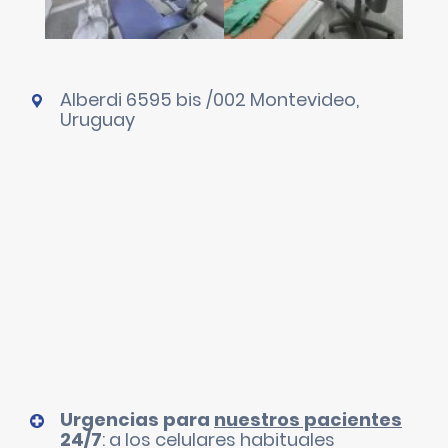
Alberdi 6595 bis /002 Montevideo,
Uruguay
Urgencias para
nuestros pacientes
24/7
: a los celulares habituales