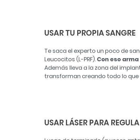
USAR TU PROPIA SANGRE
Te saca el experto un poco de sang
Leucocitos (L-PRF).
Con eso arma 
Además lleva a la zona del implan
transforman creando todo lo que s
USAR LÁSER PARA REGULA