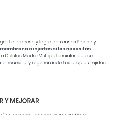
re. La procesa y logra dos cosas Fibrina y
membrana o injertos si los necesitás
.
te Células Madre Multipotenciales que se
e necesita, y regenerando tus propios tejidos.
R Y MEJORAR