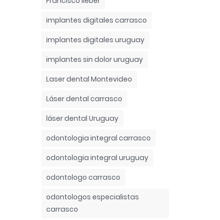
Francisco lieber
implantes digitales carrasco
implantes digitales uruguay
implantes sin dolor uruguay
Laser dental Montevideo
Láser dental carrasco
láser dental Uruguay
odontologia integral carrasco
odontologia integral uruguay
odontologo carrasco
odontologos especialistas
carrasco