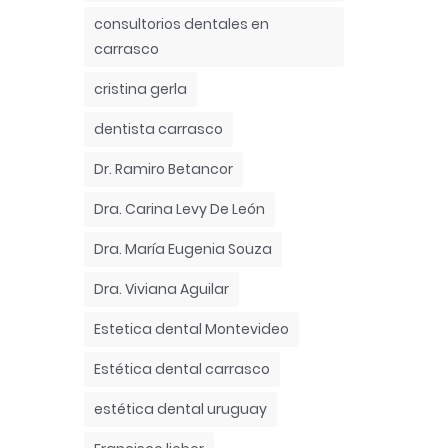
consultorios dentales en
carrasco
cristina gerla
dentista carrasco
Dr. Ramiro Betancor
Dra. Carina Levy De León
Dra. María Eugenia Souza
Dra. Viviana Aguilar
Estetica dental Montevideo
Estética dental carrasco
estética dental uruguay