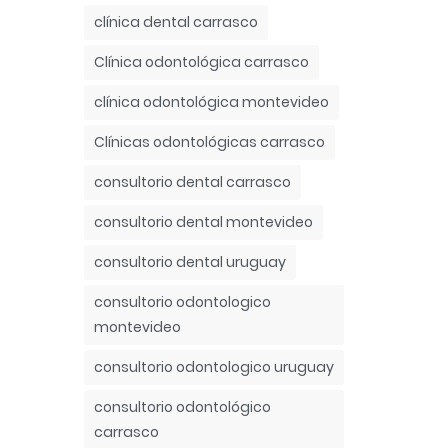
clínica dental carrasco
Clínica odontológica carrasco
clínica odontológica montevideo
Clínicas odontológicas carrasco
consultorio dental carrasco
consultorio dental montevideo
consultorio dental uruguay
consultorio odontologico
montevideo
consultorio odontologico uruguay
consultorio odontológico
carrasco