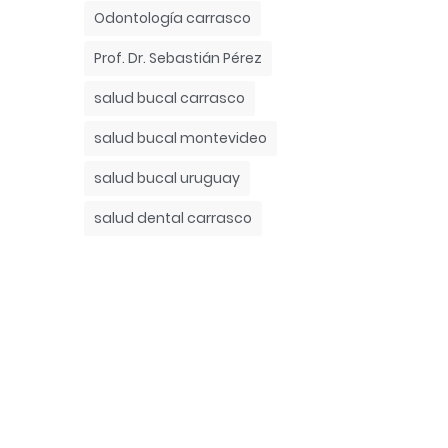
Odontología carrasco
Prof. Dr. Sebastián Pérez
salud bucal carrasco
salud bucal montevideo
salud bucal uruguay
salud dental carrasco