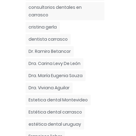
consultorios dentales en
carrasco
cristina gerla
dentista carrasco
Dr. Ramiro Betancor
Dra. Carina Levy De León
Dra. María Eugenia Souza
Dra. Viviana Aguilar
Estetica dental Montevideo
Estética dental carrasco
estética dental uruguay