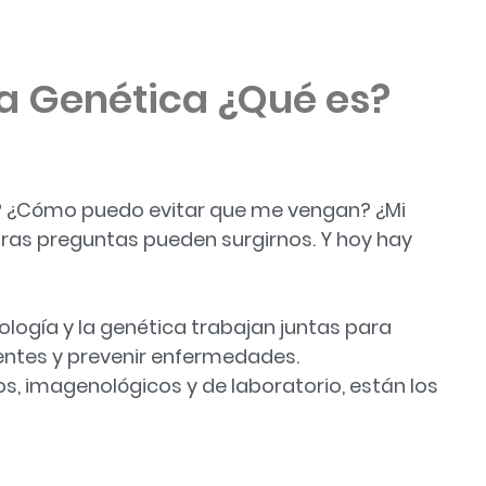
a Genética ¿Qué es?
 ¿Cómo puedo evitar que me vengan? ¿Mi
ras preguntas pueden surgirnos. Y hoy hay
ología y la genética trabajan juntas para
entes y prevenir enfermedades.
cos, imagenológicos y de laboratorio, están los