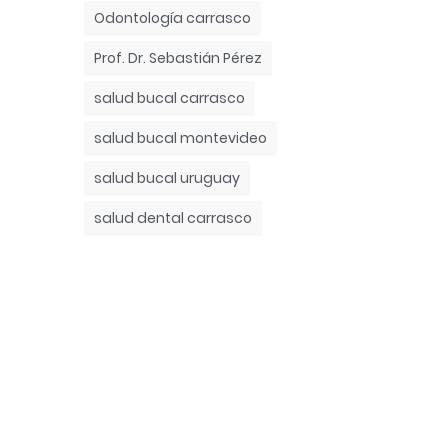
Odontología carrasco
Prof. Dr. Sebastián Pérez
salud bucal carrasco
salud bucal montevideo
salud bucal uruguay
salud dental carrasco