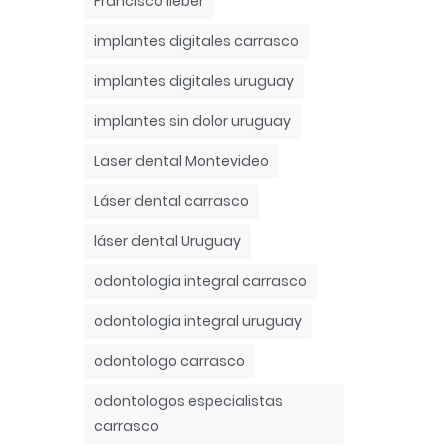
Francisco lieber
implantes digitales carrasco
implantes digitales uruguay
implantes sin dolor uruguay
Laser dental Montevideo
Láser dental carrasco
láser dental Uruguay
odontologia integral carrasco
odontologia integral uruguay
odontologo carrasco
odontologos especialistas
carrasco