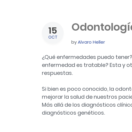
Odontologí
15
OCT
by
Alvaro Heller
¿Qué enfermedades puedo tener?
enfermedad es tratable? Esta y ot
respuestas.
Si bien es poco conocido, la odont
mejorar la salud de nuestros paci
Más allá de los diagnósticos clíni
diagnósticos genéticos.