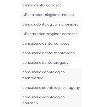
clínica dental carrasco
Clínica odontológica carrasco
clínica odontológica montevideo
Clínicas odontológicas carrasco
consultorio dental carrasco
consultorio dental montevideo
consultorio dental uruguay
consultorio odontologico
montevideo
consultorio odontologico uruguay
consultorio odontológico
carrasco