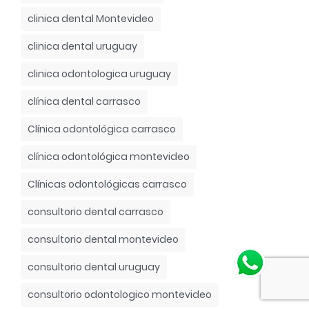
clinica dental Montevideo
clinica dental uruguay
clinica odontologica uruguay
clínica dental carrasco
Clínica odontológica carrasco
clínica odontológica montevideo
Clínicas odontológicas carrasco
consultorio dental carrasco
consultorio dental montevideo
consultorio dental uruguay
consultorio odontologico montevideo