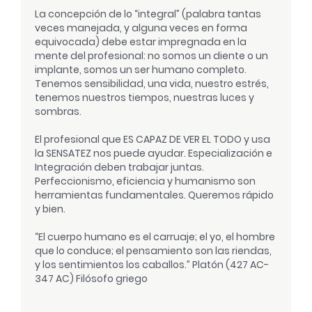
La concepción de lo “integral” (palabra tantas
veces manejada, y alguna veces en forma
equivocada) debe estar impregnada en la
mente del profesional: no somos un diente o un
implante, somos un ser humano completo.
Tenemos sensibilidad, una vida, nuestro estrés,
tenemos nuestros tiempos, nuestras luces y
sombras.
El profesional que ES CAPAZ DE VER EL TODO y usa
la SENSATEZ nos puede ayudar. Especialización e
Integración deben trabajar juntas.
Perfeccionismo, eficiencia y humanismo son
herramientas fundamentales. Queremos rápido
y bien.
“El cuerpo humano es el carruaje; el yo, el hombre
que lo conduce; el pensamiento son las riendas,
y los sentimientos los caballos.” Platón (427 AC-
347 AC) Filósofo griego