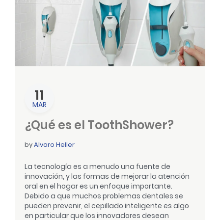
11
MAR
¿Qué es el ToothShower?
by
Alvaro Heller
La tecnología es a menudo una fuente de
innovación, y las formas de mejorar la atención
oral en el hogar es un enfoque importante.
Debido a que muchos problemas dentales se
pueden prevenir, el cepillado inteligente es algo
en particular que los innovadores desean