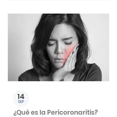
14
SEP
¿Qué es la Pericoronaritis?