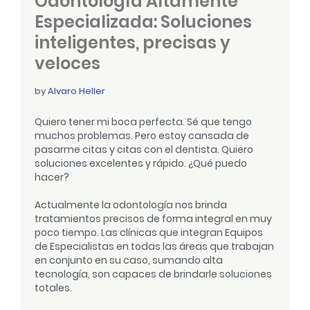
Odontología Altamente
Especializada: Soluciones
inteligentes, precisas y
veloces
by
Alvaro Heller
Quiero tener mi boca perfecta. Sé que tengo
muchos problemas. Pero estoy cansada de
pasarme citas y citas con el dentista. Quiero
soluciones excelentes y rápido. ¿Qué puedo
hacer?
Actualmente la odontología nos brinda
tratamientos precisos de forma integral en muy
poco tiempo. Las clínicas que integran Equipos
de Especialistas en todas las áreas que trabajan
en conjunto en su caso, sumando alta
tecnología, son capaces de brindarle soluciones
totales.