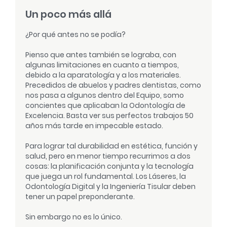
Un poco más allá
¿Por qué antes no se podía?
Pienso que antes también se lograba, con
algunas limitaciones en cuanto a tiempos,
debido a la aparatología y a los materiales.
Precedidos de abuelos y padres dentistas, como
nos pasa a algunos dentro del Equipo, somo
concientes que aplicaban la Odontología de
Excelencia. Basta ver sus perfectos trabajos 50
años más tarde en impecable estado.
Para lograr tal durabilidad en estética, función y
salud, pero en menor tiempo recurrimos a dos
cosas: la planificación conjunta y la tecnología
que juega un rol fundamental. Los Láseres, la
Odontología Digital y la Ingeniería Tisular deben
tener un papel preponderante.
Sin embargo no es lo único.