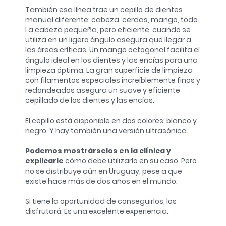
También esa línea trae un cepillo de dientes
manual diferente: cabeza, cerdas, mango, todo.
La cabeza pequeña, pero eficiente, cuando se
utiliza en un ligero ángulo asegura que llegar a
las áreas críticas. Un mango octogonal facilita el
ángulo ideal en los dientes y las encías para una
limpieza óptima. La gran superficie de limpieza
con filamentos especiales increíblemente finos y
redondeados asegura un suave y eficiente
cepillado de los dientes y las encías.
El cepillo está disponible en dos colores: blanco y
negro. Y hay también una versión ultrasónica.
Podemos mostrárselos en la clínica y
explicarle
cómo debe utilizarlo en su caso. Pero
no se distribuye aún en Uruguay, pese a que
existe hace más de dos años en el mundo.
Si tiene la oportunidad de conseguirlos, los
disfrutará. Es una excelente experiencia.