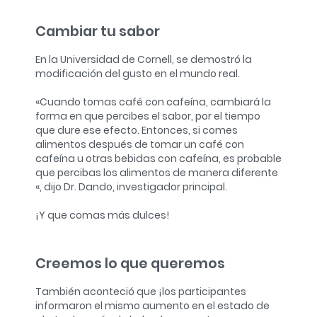
Cambiar tu sabor
En la Universidad de Cornell, se demostró la
modificación del gusto en el mundo real.
«Cuando tomas café con cafeína, cambiará la
forma en que percibes el sabor, por el tiempo
que dure ese efecto. Entonces, si comes
alimentos después de tomar un café con
cafeína u otras bebidas con cafeína, es probable
que percibas los alimentos de manera diferente
«, dijo Dr. Dando, investigador principal.
¡Y que comas más dulces!
Creemos lo que queremos
También aconteció que ¡los participantes
informaron el mismo aumento en el estado de