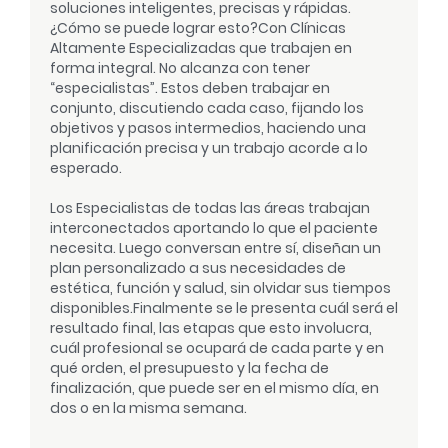
soluciones inteligentes, precisas y rápidas.
¿Cómo se puede lograr esto?
Con Clínicas
Altamente Especializadas que trabajen en
forma integral. No alcanza con tener
“especialistas”. Estos deben trabajar en
conjunto, discutiendo cada caso, fijando los
objetivos y pasos intermedios, haciendo una
planificación precisa y un trabajo acorde a lo
esperado.
Los Especialistas de todas las áreas trabajan
interconectados aportando lo que el paciente
necesita. Luego conversan entre sí, diseñan un
plan personalizado a sus necesidades de
estética, función y salud, sin olvidar sus tiempos
disponibles.
Finalmente se le presenta cuál será el
resultado final, las etapas que esto involucra,
cuál profesional se ocupará de cada parte y en
qué orden, el presupuesto y la fecha de
finalización, que puede ser en el mismo día, en
dos o en la misma semana.