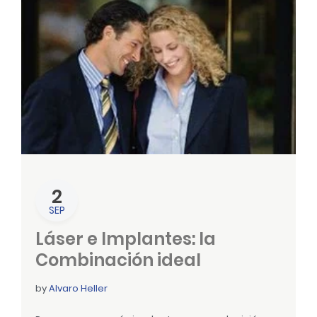
2
SEP
Láser e Implantes: la
Combinación ideal
by
Alvaro Heller