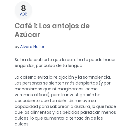
8
ABR
Café 1: Los antojos de
Azúcar
by
Alvaro Heller
Se ha descubierto que la cafeína te puede hacer
engordar, por culpa de tu lengua.
La cafeína evita la relajación y la somnolencia.
Las personas se sienten más despiertas (y por
mecanismos que ni imaginamos, como
veremos al final), pero la investigación ha
descubierto que también disminuye su
capacidad para saborear la dulzura, lo que hace
que los alimentos y las bebidas parezcan menos
dulces, lo que aumenta la tentación de los
dulces.