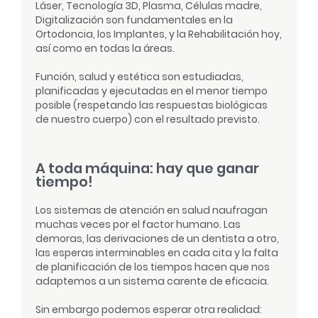
Láser, Tecnología 3D, Plasma, Células madre,
Digitalización son fundamentales en la
Ortodoncia, los Implantes, y la Rehabilitación hoy,
así como en todas la áreas.
Función, salud y estética son estudiadas,
planificadas y ejecutadas en el menor tiempo
posible (respetando las respuestas biológicas
de nuestro cuerpo) con el resultado previsto.
A toda máquina: hay que ganar
tiempo!
Los sistemas de atención en salud naufragan
muchas veces por el factor humano. Las
demoras, las derivaciones de un dentista a otro,
las esperas interminables en cada cita y la falta
de planificación de los tiempos hacen que nos
adaptemos a un sistema carente de eficacia.
Sin embargo podemos esperar otra realidad: