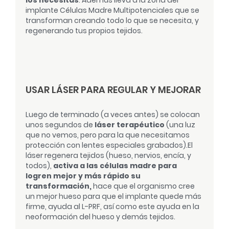
implante Células Madre Multipotenciales que se
transforman creando todo lo que se necesita, y
regenerando tus propios tejidos.
USAR LÁSER PARA REGULAR Y MEJORAR
Luego de terminado (a veces antes) se colocan
unos segundos de
láser terapéutico
(una luz
que no vemos, pero para la que necesitamos
protección con lentes especiales grabados).
El
láser regenera tejidos (hueso, nervios, encía, y
todos),
activa a las células madre para
logren mejor y más rápido su
transformación,
hace que el organismo cree
un mejor hueso para que el implante quede más
firme, ayuda al L-PRF, así como este ayuda en la
neoformación del hueso y demás tejidos.