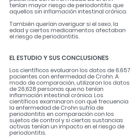
tenían mayor riesgo de periodontitis que
aquellos sin inflamación intestinal crónica.
También querían averiguar si el sexo, la
edad y ciertos medicamentos afectaban
el riesgo de periodontitis.
EL ESTUDIO Y SUS CONCLUSIONES
Los científicos evaluaron los datos de 6.657
pacientes con enfermedad de Crohn. A
modo de comparación, utilizaron los datos
de 26,628 personas que no tenían
inflamación intestinal crónica. Los
científicos examinaron con qué frecuencia
la enfermedad de Crohn sufría de
periodontitis en comparación con los
sujetos de control y si ciertas sustancias
activas tenían un impacto en el riesgo de
periodontitis.