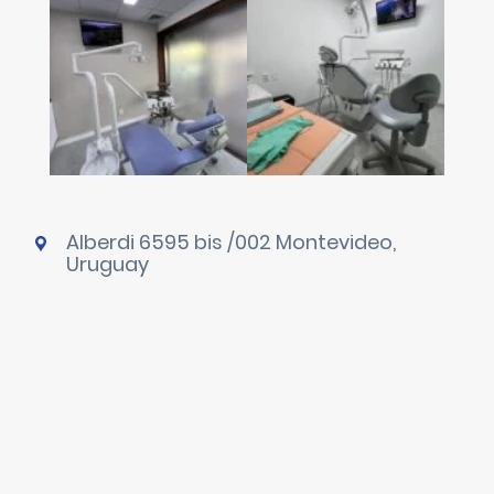
Alberdi 6595 bis /002 Montevideo,
Uruguay