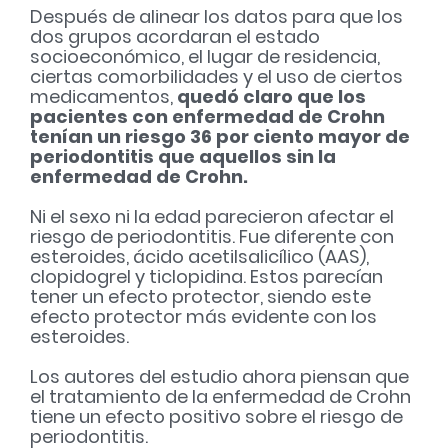
Después de alinear los datos para que los
dos grupos acordaran el estado
socioeconómico, el lugar de residencia,
ciertas comorbilidades y el uso de ciertos
medicamentos,
quedó claro que los
pacientes con enfermedad de Crohn
tenían un riesgo 36 por ciento mayor de
periodontitis que aquellos sin la
enfermedad de Crohn.
Ni el sexo ni la edad parecieron afectar el
riesgo de periodontitis. Fue diferente con
esteroides, ácido acetilsalicílico (AAS),
clopidogrel y ticlopidina.
Estos parecían
tener un efecto protector, siendo este
efecto protector más evidente con los
esteroides.
Los autores del estudio ahora piensan que
el tratamiento de la enfermedad de Crohn
tiene un efecto positivo sobre el riesgo de
periodontitis.