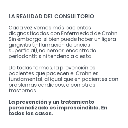
LA REALIDAD DEL CONSULTORIO
Cada vez vemos más pacientes
diagnosticados con Enfermedad de Crohn.
Sin embargo, si bien puede haber un ligera
gingivitis (inflamación de encías
superficial), no hemos encontrado
periodontitis ni tendencia a esta.
De todas formas, la prevención es
pacientes que padecen el Crohn es
fundamental, al igual que en pacientes con
problemas cardíacos, o con otros
trastornos.
La prevención y un tratamiento
personalizado es imprescindible. En
todos los casos.