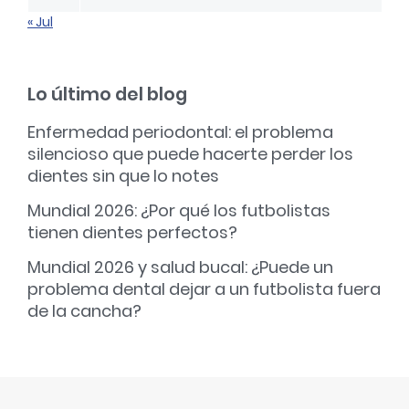
« Jul
Lo último del blog
Enfermedad periodontal: el problema
silencioso que puede hacerte perder los
dientes sin que lo notes
Mundial 2026: ¿Por qué los futbolistas
tienen dientes perfectos?
Mundial 2026 y salud bucal: ¿Puede un
problema dental dejar a un futbolista fuera
de la cancha?