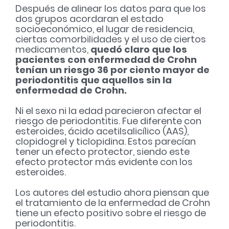
Después de alinear los datos para que los
dos grupos acordaran el estado
socioeconómico, el lugar de residencia,
ciertas comorbilidades y el uso de ciertos
medicamentos,
quedó claro que los
pacientes con enfermedad de Crohn
tenían un riesgo 36 por ciento mayor de
periodontitis que aquellos sin la
enfermedad de Crohn.
Ni el sexo ni la edad parecieron afectar el
riesgo de periodontitis. Fue diferente con
esteroides, ácido acetilsalicílico (AAS),
clopidogrel y ticlopidina.
Estos parecían
tener un efecto protector, siendo este
efecto protector más evidente con los
esteroides.
Los autores del estudio ahora piensan que
el tratamiento de la enfermedad de Crohn
tiene un efecto positivo sobre el riesgo de
periodontitis.