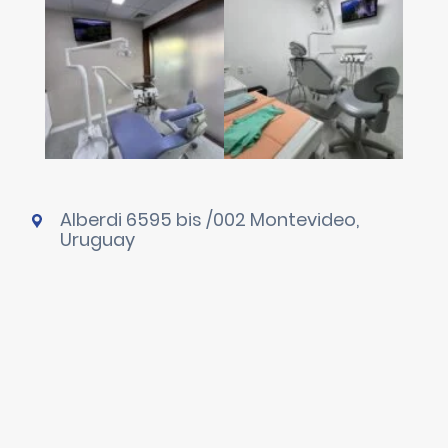
Alberdi 6595 bis /002 Montevideo,
Uruguay