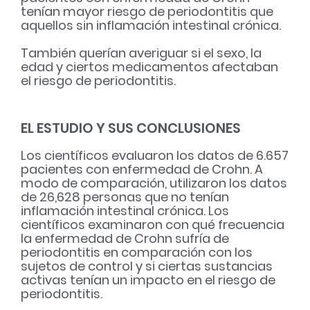
tenían mayor riesgo de periodontitis que
aquellos sin inflamación intestinal crónica.
También querían averiguar si el sexo, la
edad y ciertos medicamentos afectaban
el riesgo de periodontitis.
EL ESTUDIO Y SUS CONCLUSIONES
Los científicos evaluaron los datos de 6.657
pacientes con enfermedad de Crohn. A
modo de comparación, utilizaron los datos
de 26,628 personas que no tenían
inflamación intestinal crónica. Los
científicos examinaron con qué frecuencia
la enfermedad de Crohn sufría de
periodontitis en comparación con los
sujetos de control y si ciertas sustancias
activas tenían un impacto en el riesgo de
periodontitis.