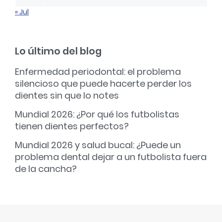
« Jul
Lo último del blog
Enfermedad periodontal: el problema
silencioso que puede hacerte perder los
dientes sin que lo notes
Mundial 2026: ¿Por qué los futbolistas
tienen dientes perfectos?
Mundial 2026 y salud bucal: ¿Puede un
problema dental dejar a un futbolista fuera
de la cancha?