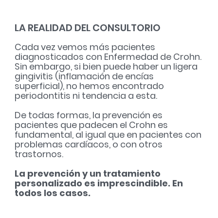
LA REALIDAD DEL CONSULTORIO
Cada vez vemos más pacientes
diagnosticados con Enfermedad de Crohn.
Sin embargo, si bien puede haber un ligera
gingivitis (inflamación de encías
superficial), no hemos encontrado
periodontitis ni tendencia a esta.
De todas formas, la prevención es
pacientes que padecen el Crohn es
fundamental, al igual que en pacientes con
problemas cardíacos, o con otros
trastornos.
La prevención y un tratamiento
personalizado es imprescindible. En
todos los casos.