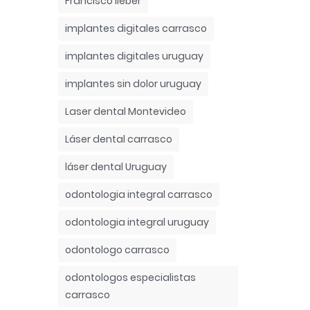
Francisco lieber
implantes digitales carrasco
implantes digitales uruguay
implantes sin dolor uruguay
Laser dental Montevideo
Láser dental carrasco
láser dental Uruguay
odontologia integral carrasco
odontologia integral uruguay
odontologo carrasco
odontologos especialistas
carrasco