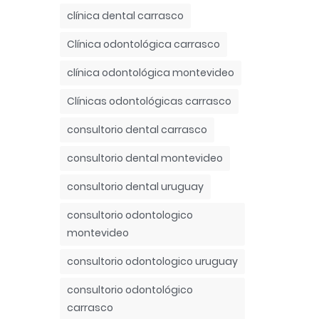
clínica dental carrasco
Clínica odontológica carrasco
clínica odontológica montevideo
Clínicas odontológicas carrasco
consultorio dental carrasco
consultorio dental montevideo
consultorio dental uruguay
consultorio odontologico
montevideo
consultorio odontologico uruguay
consultorio odontológico
carrasco