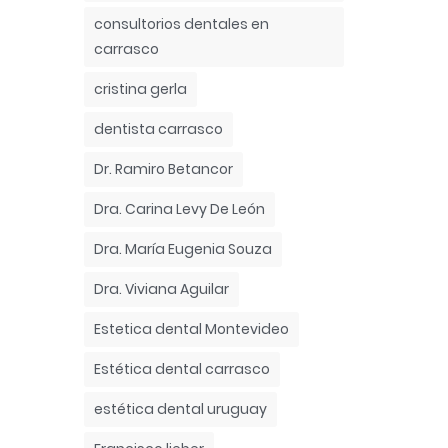
consultorios dentales en
carrasco
cristina gerla
dentista carrasco
Dr. Ramiro Betancor
Dra. Carina Levy De León
Dra. María Eugenia Souza
Dra. Viviana Aguilar
Estetica dental Montevideo
Estética dental carrasco
estética dental uruguay