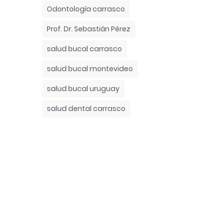
Odontología carrasco
Prof. Dr. Sebastián Pérez
salud bucal carrasco
salud bucal montevideo
salud bucal uruguay
salud dental carrasco