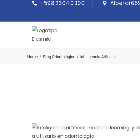
+598 2604 0300
Alberdi 65
Home
Blog Odontológico
Inteligencia Artificial