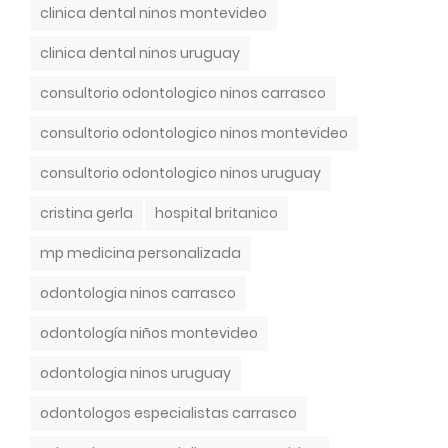
clinica dental ninos montevideo
clinica dental ninos uruguay
consultorio odontologico ninos carrasco
consultorio odontologico ninos montevideo
consultorio odontologico ninos uruguay
cristina gerla
hospital britanico
mp medicina personalizada
odontologia ninos carrasco
odontología niños montevideo
odontologia ninos uruguay
odontologos especialistas carrasco