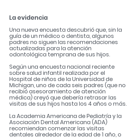
La evidencia
Una nueva encuesta descubrió que, sin la
guía de un médico o dentista, algunos
padres no siguen las recomendaciones
actualizadas para la atención
odontológica temprana de sus hijos.
Según una encuesta nacional reciente
sobre salud infantil realizada por el
Hospital de niños de la Universidad de
Michigan, uno de cada seis padres (que no
recibió asesoramiento de atención
médica) creyó que debería retrasar las
visitas de sus hijos hasta los 4 años o más.
La Academia Americana de Pediatría y la
Asociación Dental Americana (ADA)
recomiendan comenzar las visitas
dentales alrededor de la edad de 1 año, o