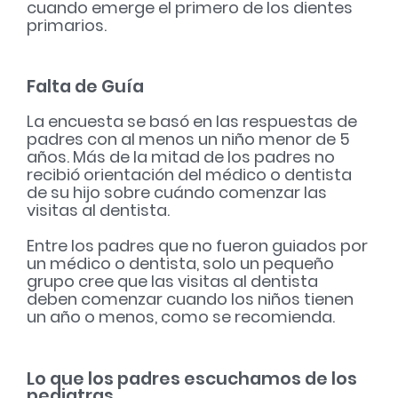
cuando emerge el primero de los dientes
primarios.
Falta de Guía
La encuesta se basó en las respuestas de
padres con al menos un niño menor de 5
años. Más de la mitad de los padres no
recibió orientación del médico o dentista
de su hijo sobre cuándo comenzar las
visitas al dentista.
Entre los padres que no fueron guiados por
un médico o dentista, solo un pequeño
grupo cree que las visitas al dentista
deben comenzar cuando los niños tienen
un año o menos, como se recomienda.
Lo que los padres escuchamos de los
pediatras