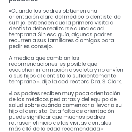
«Cuando los padres obtienen una
orientación clara del médico o dentista de
su hijo, entienden que la primera visita al
dentista debe realizarse a una edad
temprana. Sin esa guía, algunos padres
recurren a sus familiares o amigos para
pedirles consejo.
A medida que cambian las
recomendaciones, es posible que
escuchen información obsoleta y no envíen
a sus hijos al dentista lo suficientemente
temprano «, dijo la codirectora Dra. S. Clark.
«Los padres reciben muy poca orientación
de los médicos pediatras y del equipo de
salud sobre cuándo comenzar a llevar a su
hijo al dentista. Esta falta de orientación
puede significar que muchos padres
retrasen el inicio de las visitas dentales
más allá de la edad recomendada «,