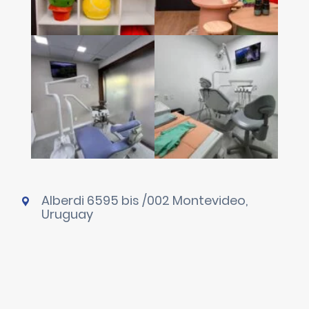
Alberdi 6595 bis /002 Montevideo,
Uruguay