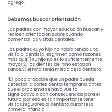
agregó.
Debemos buscar orientación
Los padres con mayor educación buscan y
reciben orientación sobre cuándo
comenzar las visitas dentales.
Los padres cuyo hijo no había tenido una
visita al dentista, esgrimen como razones
más que:
1) su hijo no es lo suficientemente
mayor,
2) los dientes del niño estaban
sanos,
3) el niño tenía miedo de la dentista,
“Es poco probable que un padre pueda
detectar la caries dental temprana. antes
que el problema se haya vuelto
significativo o con consecuencias para el
futuro, por eso es tan importante tener
visitas regulares al dentista durante la
primera infancia «.