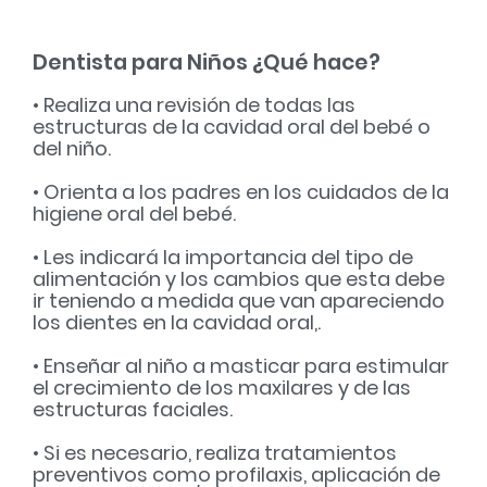
Dentista para Niños ¿Qué hace?
• Realiza una revisión de todas las
estructuras de la cavidad oral del bebé o
del niño.
• Orienta a los padres en los cuidados de la
higiene oral del bebé.
• Les indicará la importancia del tipo de
alimentación y los cambios que esta debe
ir teniendo a medida que van apareciendo
los dientes en la cavidad oral,.
• Enseñar al niño a masticar para estimular
el crecimiento de los maxilares y de las
estructuras faciales.
• Si es necesario, realiza tratamientos
preventivos como profilaxis, aplicación de