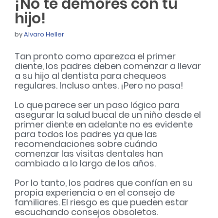
¡No te demores con tu
hijo!
by
Alvaro Heller
Tan pronto como aparezca el primer
diente, los padres deben comenzar a llevar
a su hijo al dentista para chequeos
regulares. Incluso antes. ¡Pero no pasa!
Lo que parece ser un paso lógico para
asegurar la salud bucal de un niño desde el
primer diente en adelante no es evidente
para todos los padres ya que las
recomendaciones sobre cuándo
comenzar las visitas dentales han
cambiado a lo largo de los años.
Por lo tanto, los padres que confían en su
propia experiencia o en el consejo de
familiares. El riesgo es que pueden estar
escuchando consejos obsoletos.