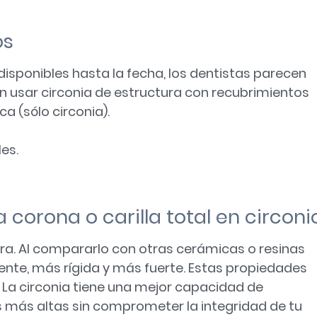
os
isponibles hasta la fecha, los dentistas parecen
n usar circonia de estructura con recubrimientos
a (sólo circonia).
es.
 corona o carilla total en circoni
ra. Al compararlo con otras cerámicas o resinas
ente, más rígida y más fuerte. Estas propiedades
. La circonia tiene una mejor capacidad de
 más altas sin comprometer la integridad de tu