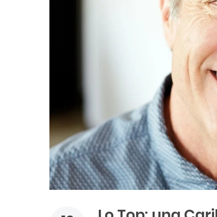
Lo Top: una Cari