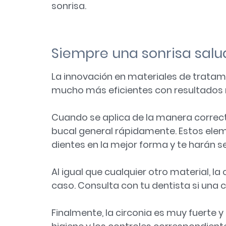
sonrisa.
Siempre una sonrisa salu
La innovación en materiales de tratam
mucho más eficientes con resultados
Cuando se aplica de la manera correct
bucal general rápidamente. Estos el
dientes en la mejor forma y te harán s
Al igual que cualquier otro material, la
caso. Consulta con tu dentista si una c
Finalmente, la circonia es muy fuerte 