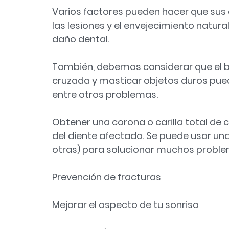
Varios factores pueden hacer que sus 
las lesiones y el envejecimiento natura
daño dental.
También, debemos considerar que el b
cruzada y masticar objetos duros pued
entre otros problemas.
Obtener una corona o carilla total de 
del diente afectado. Se puede usar una 
otras) para solucionar muchos proble
Prevención de fracturas
Mejorar el aspecto de tu sonrisa