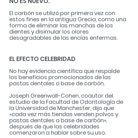
NO ES NUEVO.
El carbón se utilizó por primera vez con
estos fines en la antigua Grecia, como una
forma de eliminar las manchas de los
dientes y disimular los olores
desagradables de las encías enfermas.
EL EFECTO CELEBRIDAD
No hay evidencia científica que respalde
los beneficios promocionados de las
pastas dentales a base de carbón.
Joseph Greenwall-Cohen, coautor del
estudio de la Facultad de Odontología de
la Universidad de Manchester, dijo que
«cada vez más tiendas venden polvos y
pastas dentales a base de carbón»,
después de que las celebridades
comenzaron a hablar sobre su uso.