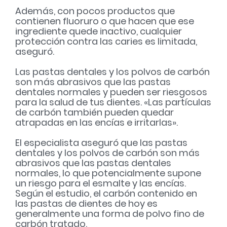
Además, con pocos productos que
contienen fluoruro o que hacen que ese
ingrediente quede inactivo, cualquier
protección contra las caries es limitada,
aseguró.
Las pastas dentales y los polvos de carbón
son más abrasivos que las pastas
dentales normales y pueden ser riesgosos
para la salud de tus dientes.
«Las partículas
de carbón también pueden quedar
atrapadas en las encías e irritarlas».
El especialista aseguró que las pastas
dentales y los polvos de carbón son más
abrasivos que las pastas dentales
normales, lo que potencialmente supone
un riesgo para el esmalte y las encías.
Según el estudio, el carbón contenido en
las pastas de dientes de hoy es
generalmente una forma de polvo fino de
carbón tratado.