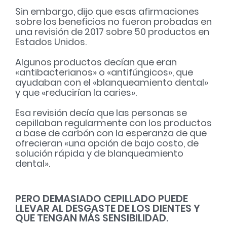
Sin embargo, dijo que esas afirmaciones
sobre los beneficios no fueron probadas en
una revisión de 2017 sobre 50 productos en
Estados Unidos.
Algunos productos decían que eran
«antibacterianos» o «antifúngicos», que
ayudaban con el «blanqueamiento dental»
y que «reducirían la caries».
Esa revisión decía que las personas se
cepillaban regularmente con los productos
a base de carbón con la esperanza de que
ofrecieran «una opción de bajo costo, de
solución rápida y de blanqueamiento
dental».
PERO DEMASIADO CEPILLADO PUEDE
LLEVAR AL DESGASTE DE LOS DIENTES Y
QUE TENGAN MÁS SENSIBILIDAD.