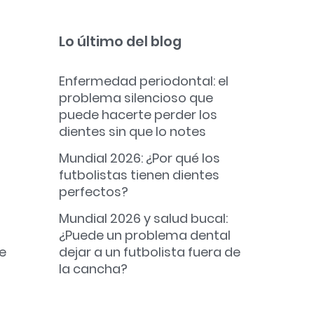
Lo último del blog
Enfermedad periodontal: el
problema silencioso que
puede hacerte perder los
dientes sin que lo notes
Mundial 2026: ¿Por qué los
futbolistas tienen dientes
perfectos?
Mundial 2026 y salud bucal:
¿Puede un problema dental
e
dejar a un futbolista fuera de
la cancha?