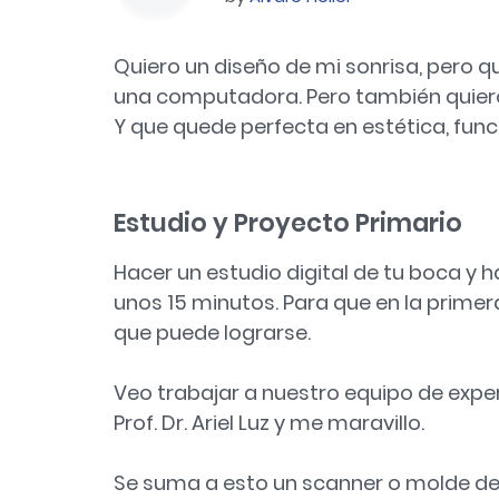
Quiero un diseño de mi sonrisa, pero qu
una computadora. Pero también quiero
Y que quede perfecta en estética, funci
Estudio y Proyecto Primario
Hacer un estudio digital de tu boca y 
unos 15 minutos. Para que en la primer
que puede lograrse.
Veo trabajar a nuestro equipo de expert
Prof. Dr. Ariel Luz y me maravillo.
Se suma a esto un scanner o molde de 