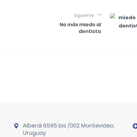
Siguiente
No más miedo al
dentista
Alberdi 6595 bis /002 Montevideo,
Uruguay