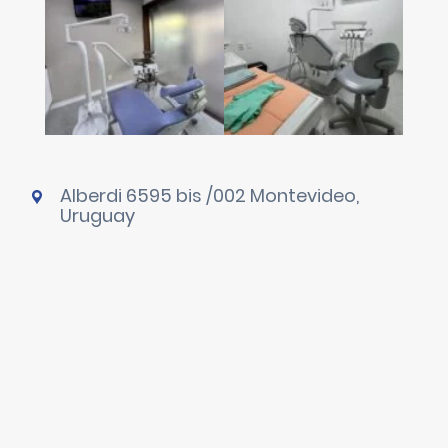
Alberdi 6595 bis /002 Montevideo,
Uruguay