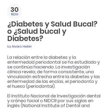
30
NOV
¿Diabetes y Salud Bucal?
o ¿Salud bucal y
Diabetes?
by
Alvaro Heller
La relación entre la diabetes y la
enfermedad periodontal se ha estudiado y
se continúa haciendo. La investigación
clínica revela, de forma consistente, una
vinculación estrecha entre la diabetes y las
enfermedad de las encías, el periodonto y
el hueso (periodontal).
El Instituto Nacional de Investigación dental
y cráneo facial o NIDCR por sus siglas en
inglés (National Institute of Dental and