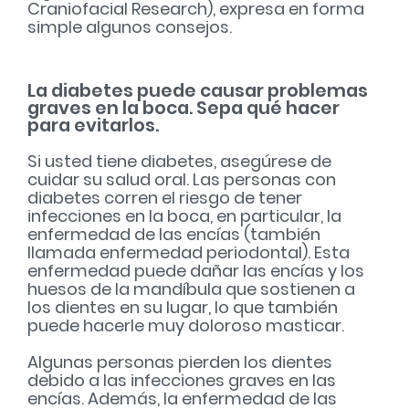
Craniofacial Research), expresa en forma
simple algunos consejos.
La diabetes puede causar problemas
graves en la boca. Sepa qué hacer
para evitarlos.
Si usted tiene diabetes, asegúrese de
cuidar su salud oral. Las personas con
diabetes corren el riesgo de tener
infecciones en la boca, en particular, la
enfermedad de las encías (también
llamada enfermedad periodontal). Esta
enfermedad puede dañar las encías y los
huesos de la mandíbula que sostienen a
los dientes en su lugar, lo que también
puede hacerle muy doloroso masticar.
Algunas personas pierden los dientes
debido a las infecciones graves en las
encías. Además, la enfermedad de las