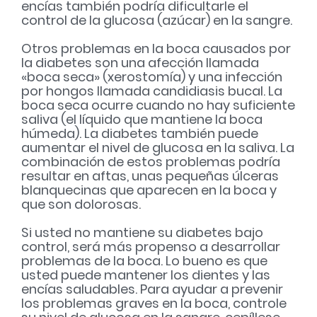
encías también podría dificultarle el
control de la glucosa (azúcar) en la sangre.
Otros problemas en la boca causados por
la diabetes son una afección llamada
«boca seca» (xerostomía) y una infección
por hongos llamada candidiasis bucal. La
boca seca ocurre cuando no hay suficiente
saliva (el líquido que mantiene la boca
húmeda). La diabetes también puede
aumentar el nivel de glucosa en la saliva. La
combinación de estos problemas podría
resultar en aftas, unas pequeñas úlceras
blanquecinas que aparecen en la boca y
que son dolorosas.
Si usted no mantiene su diabetes bajo
control, será más propenso a desarrollar
problemas de la boca. Lo bueno es que
usted puede mantener los dientes y las
encías saludables. Para ayudar a prevenir
los problemas graves en la boca, controle