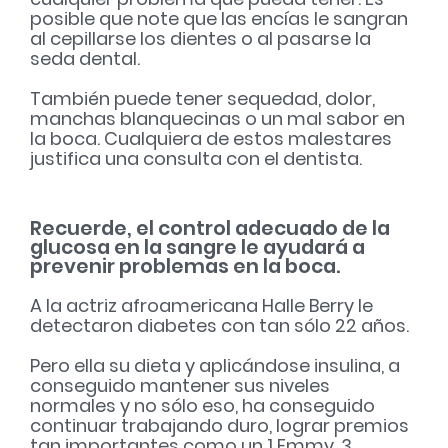
posible que note que las encías le sangran
al cepillarse los dientes o al pasarse la
seda dental.
También puede tener sequedad, dolor,
manchas blanquecinas o un mal sabor en
la boca. Cualquiera de estos malestares
justifica una consulta con el dentista.
Recuerde, el control adecuado de la
glucosa en la sangre le ayudará a
prevenir problemas en la boca.
A la actriz afroamericana Halle Berry le
detectaron diabetes con tan sólo 22 años.
Pero ella su dieta y aplicándose insulina, a
conseguido mantener sus niveles
normales y no sólo eso, ha conseguido
continuar trabajando duro, lograr premios
tan importantes como un 1 Emmy, 3