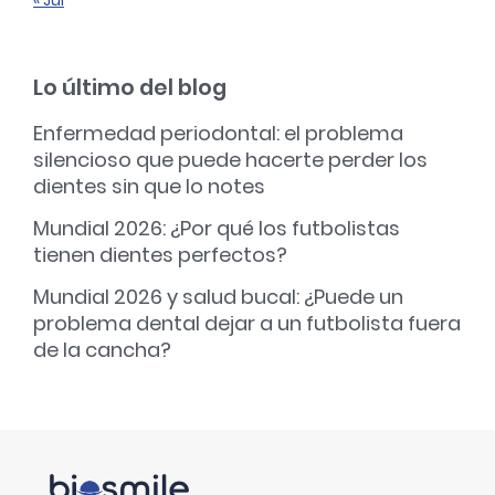
Lo último del blog
Enfermedad periodontal: el problema
silencioso que puede hacerte perder los
dientes sin que lo notes
Mundial 2026: ¿Por qué los futbolistas
tienen dientes perfectos?
Mundial 2026 y salud bucal: ¿Puede un
problema dental dejar a un futbolista fuera
de la cancha?